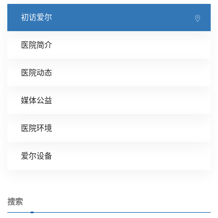
初访爱尔
医院简介
医院动态
媒体公益
医院环境
爱尔设备
搜索